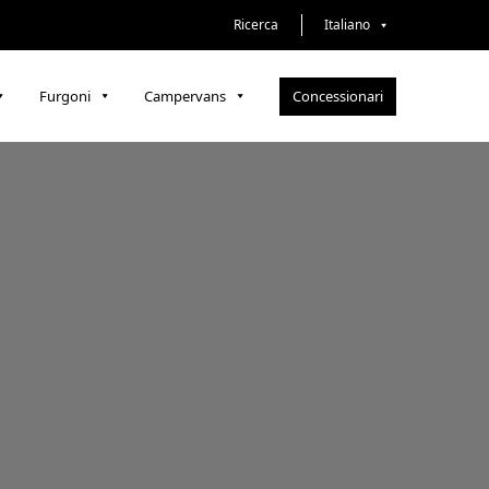
Ricerca
Italiano
Concessionari
Furgoni
Campervans