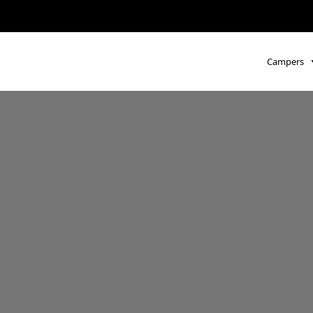
Campers