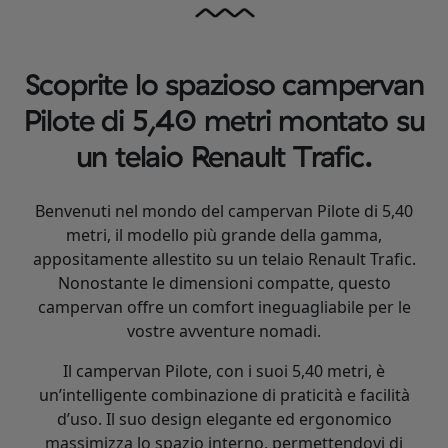
Scoprite lo spazioso campervan
Pilote di 5,40 metri montato su
un telaio Renault Trafic.
Benvenuti nel mondo del campervan Pilote di 5,40
metri, il modello più grande della gamma,
appositamente allestito su un telaio Renault Trafic.
Nonostante le dimensioni compatte, questo
campervan offre un comfort ineguagliabile per le
vostre avventure nomadi.
Il campervan Pilote, con i suoi 5,40 metri, è
un’intelligente combinazione di praticità e facilità
d’uso. Il suo design elegante ed ergonomico
massimizza lo spazio interno, permettendovi di