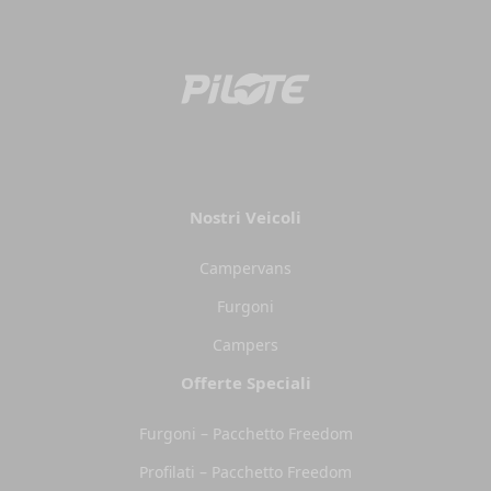
Nostri Veicoli
Campervans
Furgoni
Campers
Offerte Speciali
Furgoni – Pacchetto Freedom
Profilati – Pacchetto Freedom