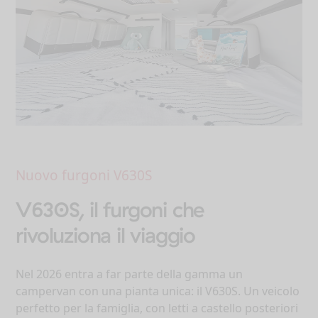
Nuovo furgoni V630S
V630S, il furgoni che
rivoluziona il viaggio
Nel 2026 entra a far parte della gamma un
campervan con una pianta unica: il V630S. Un veicolo
perfetto per la famiglia, con letti a castello posteriori