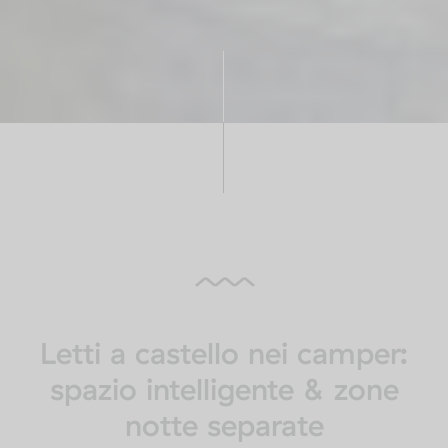
Letti a castello nei camper:
spazio intelligente & zone
notte separate