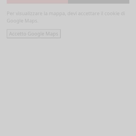
Per visualizzare la mappa, devi accettare il cookie di
Google Maps.
Accetto Google Maps