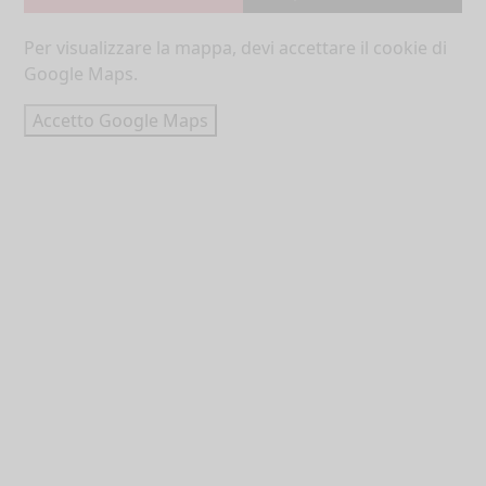
Per visualizzare la mappa, devi accettare il cookie di
Google Maps.
Accetto Google Maps