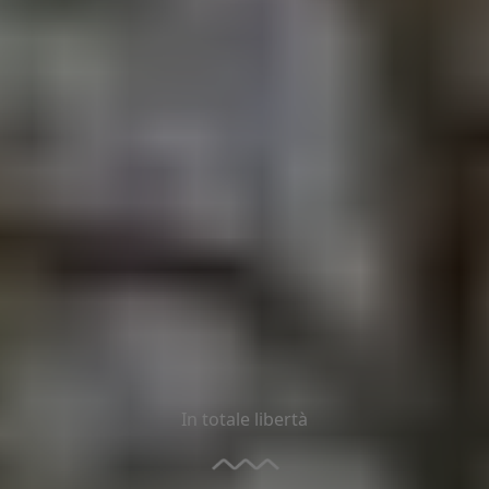
In totale libertà