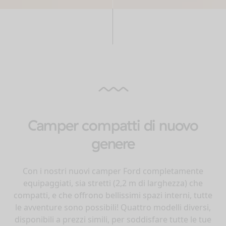
Camper compatti di nuovo
genere
Con i nostri nuovi camper Ford completamente
equipaggiati, sia stretti (2,2 m di larghezza) che
compatti, e che offrono bellissimi spazi interni, tutte
le avventure sono possibili! Quattro modelli diversi,
disponibili a prezzi simili, per soddisfare tutte le tue