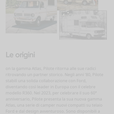
Le origini
on la gamma Atlas, Pilote ritorna alle sue radici
ritrovando un partner storico. Negli anni ’80, Pilote
stabilì una solida collaborazione con Ford,
diventando così leader in Europa con il celebre
modello R360. Nel 2023, per celebrare il suo 60°
anniversario, Pilote presenta la sua nuova gamma
Atlas, una serie di camper nuovi compatti su telaio
Ford e dal design avventuroso. Sono disponibili a