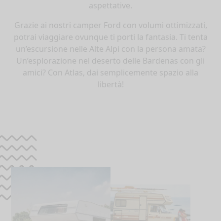
aspettative.
Grazie ai nostri camper Ford con volumi ottimizzati,
potrai viaggiare ovunque ti porti la fantasia. Ti tenta
un’escursione nelle Alte Alpi con la persona amata?
Un’esplorazione nel deserto delle Bardenas con gli
amici? Con Atlas, dai semplicemente spazio alla
libertà!