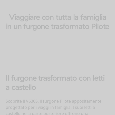
Viaggiare con tutta la famiglia
in un furgone trasformato Pilote
Il furgone trasformato con letti
a castello
Scoprite il V630S, il furgone Pilote appositamente
progettato per i viaggi in famiglia. I suoi letti a
castello nella parte posteriore offrono una